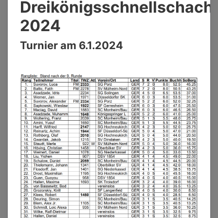
Dreikönigsschnellschach
2024
Turnier am 6.1.2024