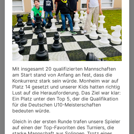
Mit insgesamt 20 qualifizierten Mannschaften
am Start stand von Anfang an fest, dass die
Konkurrenz stark sein würde. Monheim war auf
Platz 14 gesetzt und unserer Kids hatten richtig
Lust auf die Herausforderung. Das Ziel war klar:
Ein Platz unter den Top 5, der die Qualifikation
für die Deutschen U10-Meisterschaften
bedeuten würde.
Gleich in der ersten Runde trafen unsere Spieler
auf einen der Top-Favoriten des Turniers, die
starke Mannschaft aus Solingen. Trotz eines