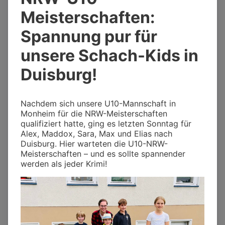
Meisterschaften:
Spannung pur für
unsere Schach-Kids in
Duisburg!
Nachdem sich unsere U10-Mannschaft in
Monheim für die NRW-Meisterschaften
qualifiziert hatte, ging es letzten Sonntag für
Alex, Maddox, Sara, Max und Elias nach
Duisburg. Hier warteten die U10-NRW-
Meisterschaften – und es sollte spannender
werden als jeder Krimi!