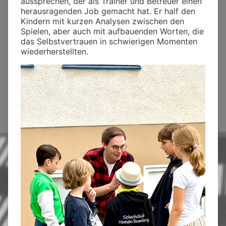
aussprechen, der als Trainer und Betreuer einen
herausragenden Job gemacht hat. Er half den
Kindern mit kurzen Analysen zwischen den
Spielen, aber auch mit aufbauenden Worten, die
das Selbstvertrauen in schwierigen Momenten
wiederherstellten.