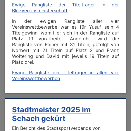
Ewige Rangliste der Titelträger in der
Blitzvereinsmeisterschaft
In der ewigen Rangliste aller vier
Vereinswettbewerbe war es für Yusuf sein 4
Titelgewinn, womit er sich in der Rangliste auf
Platz 19 vorarbeitet. Angeführt wird die
Rangliste von Rainer mit 31 Titeln, gefolgt von
Norbert mit 21 Titeln auf Platz 2 und Franz
Woltering und David mit jeweils 19 Titeln auf
Platz drei.
Ewige Rangliste der Titelträger in allen vier
Vereinswettbewerben
Stadtmeister 2025 im
Schach gekürt
Ein Bericht des Stadtsportverbands von