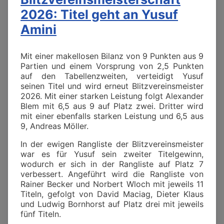
2026: Titel geht an Yusuf
Amini
Mit einer makellosen Bilanz von 9 Punkten aus 9
Partien und einem Vorsprung von 2,5 Punkten
auf den Tabellenzweiten, verteidigt Yusuf
seinen Titel und wird erneut Blitzvereinsmeister
2026. Mit einer starken Leistung folgt Alexander
Blem mit 6,5 aus 9 auf Platz zwei. Dritter wird
mit einer ebenfalls starken Leistung und 6,5 aus
9, Andreas Möller.
In der ewigen Rangliste der Blitzvereinsmeister
war es für Yusuf sein zweiter Titelgewinn,
wodurch er sich in der Rangliste auf Platz 7
verbessert. Angeführt wird die Rangliste von
Rainer Becker und Norbert Wloch mit jeweils 11
Titeln, gefolgt von David Maciag, Dieter Klaus
und Ludwig Bornhorst auf Platz drei mit jeweils
fünf Titeln.