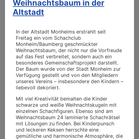
Weihnachtsbaum in der
Altstadt
In der Altstadt Monheims erstrahlt seit
Freitag ein vom Schachclub
Monheim/Baumberg geschmückter
Weihnachtsbaum, der nicht nur die Vorfreude
auf das Fest verbreitet, sondern auch ein
besonderes Gemeinschaftsprojekt darstellt.
Der Baum wurde von der Stadt Monheim zur
Verfügung gestellt und von den Mitgliedern
unseres Vereins – insbesondere den Kindern –
liebevoll dekoriert.
Mit viel Kreativität bemalten die Kinder
schwarze und weiße Weihnachtskugeln mit
einzelnen Schachfiguren. Ebenso sind am
Weihnachtsbaum 24 laminierte Schachrätsel
mit Lösungen zu finden. Bei Kinderpunsch
und leckeren Keksen herrschte eine
gemütliche und harmonische Atmosphäre, die