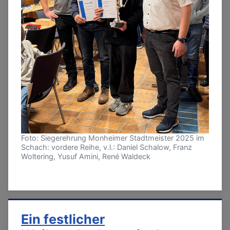
Foto: Siegerehrung Monheimer Stadtmeister 2025 im
Schach: vordere Reihe, v.l.: Daniel Schalow, Franz
Woltering, Yusuf Amini, René Waldeck
Ein festlicher