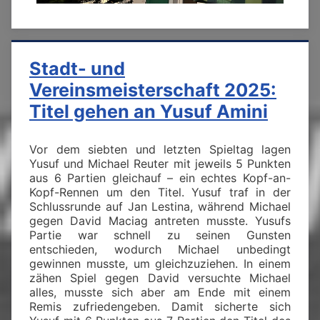
Stadt- und
Vereinsmeisterschaft 2025:
Titel gehen an Yusuf Amini
Vor dem siebten und letzten Spieltag lagen
Yusuf und Michael Reuter mit jeweils 5 Punkten
aus 6 Partien gleichauf – ein echtes Kopf-an-
Kopf-Rennen um den Titel. Yusuf traf in der
Schlussrunde auf Jan Lestina, während Michael
gegen David Maciag antreten musste. Yusufs
Partie war schnell zu seinen Gunsten
entschieden, wodurch Michael unbedingt
gewinnen musste, um gleichzuziehen. In einem
zähen Spiel gegen David versuchte Michael
alles, musste sich aber am Ende mit einem
Remis zufriedengeben. Damit sicherte sich