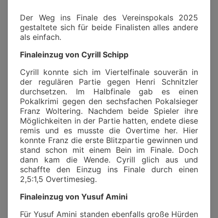
Der Weg ins Finale des Vereinspokals 2025
gestaltete sich für beide Finalisten alles andere
als einfach.
Finaleinzug von Cyrill Schipp
Cyrill konnte sich im Viertelfinale souverän in
der regulären Partie gegen Henri Schnitzler
durchsetzen. Im Halbfinale gab es einen
Pokalkrimi gegen den sechsfachen Pokalsieger
Franz Woltering. Nachdem beide Spieler ihre
Möglichkeiten in der Partie hatten, endete diese
remis und es musste die Overtime her. Hier
konnte Franz die erste Blitzpartie gewinnen und
stand schon mit einem Bein im Finale. Doch
dann kam die Wende. Cyrill glich aus und
schaffte den Einzug ins Finale durch einen
2,5:1,5 Overtimesieg.
Finaleinzug von Yusuf Amini
Für Yusuf Amini standen ebenfalls große Hürden