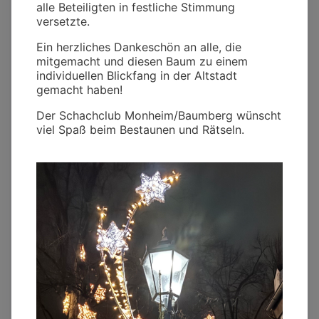
alle Beteiligten in festliche Stimmung
versetzte.
Ein herzliches Dankeschön an alle, die
mitgemacht und diesen Baum zu einem
individuellen Blickfang in der Altstadt
gemacht haben!
Der Schachclub Monheim/Baumberg wünscht
viel Spaß beim Bestaunen und Rätseln.