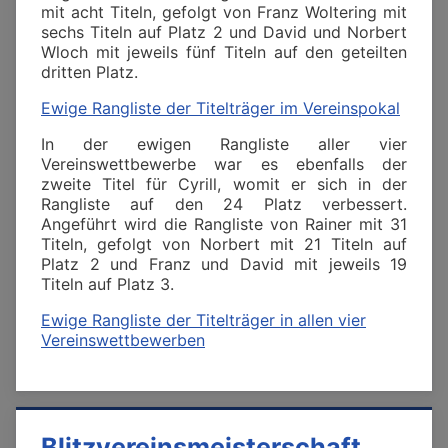
mit acht Titeln, gefolgt von Franz Woltering mit
sechs Titeln auf Platz 2 und David und Norbert
Wloch mit jeweils fünf Titeln auf den geteilten
dritten Platz.
Ewige Rangliste der Titelträger im Vereinspokal
In der ewigen Rangliste aller vier
Vereinswettbewerbe war es ebenfalls der
zweite Titel für Cyrill, womit er sich in der
Rangliste auf den 24 Platz verbessert.
Angeführt wird die Rangliste von Rainer mit 31
Titeln, gefolgt von Norbert mit 21 Titeln auf
Platz 2 und Franz und David mit jeweils 19
Titeln auf Platz 3.
Ewige Rangliste der Titelträger in allen vier
Vereinswettbewerben
Blitzvereinsmeisterschaft