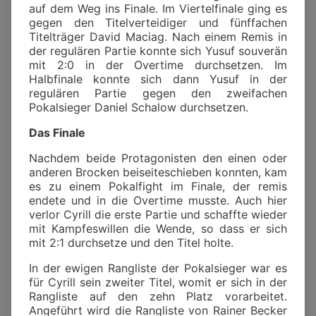
auf dem Weg ins Finale. Im Viertelfinale ging es
gegen den Titelverteidiger und fünffachen
Titelträger David Maciag. Nach einem Remis in
der regulären Partie konnte sich Yusuf souverän
mit 2:0 in der Overtime durchsetzen. Im
Halbfinale konnte sich dann Yusuf in der
regulären Partie gegen den zweifachen
Pokalsieger Daniel Schalow durchsetzen.
Das Finale
Nachdem beide Protagonisten den einen oder
anderen Brocken beiseiteschieben konnten, kam
es zu einem Pokalfight im Finale, der remis
endete und in die Overtime musste. Auch hier
verlor Cyrill die erste Partie und schaffte wieder
mit Kampfeswillen die Wende, so dass er sich
mit 2:1 durchsetze und den Titel holte.
In der ewigen Rangliste der Pokalsieger war es
für Cyrill sein zweiter Titel, womit er sich in der
Rangliste auf den zehn Platz vorarbeitet.
Angeführt wird die Rangliste von Rainer Becker