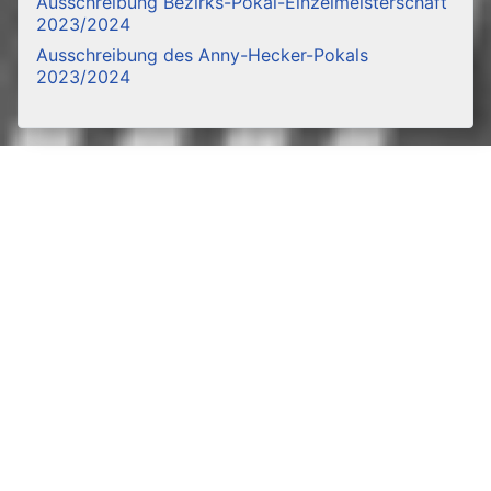
Ausschreibung Bezirks-Pokal-Einzelmeisterschaft
2023/2024
Ausschreibung des Anny-Hecker-Pokals
2023/2024